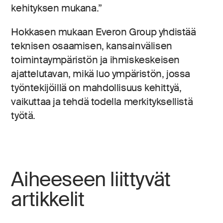
kehityksen mukana.”
Hokkasen mukaan Everon Group yhdistää
teknisen osaamisen, kansainvälisen
toimintaympäristön ja ihmiskeskeisen
ajattelutavan, mikä luo ympäristön, jossa
työntekijöillä on mahdollisuus kehittyä,
vaikuttaa ja tehdä todella merkityksellistä
työtä.
Aiheeseen liittyvät
artikkelit